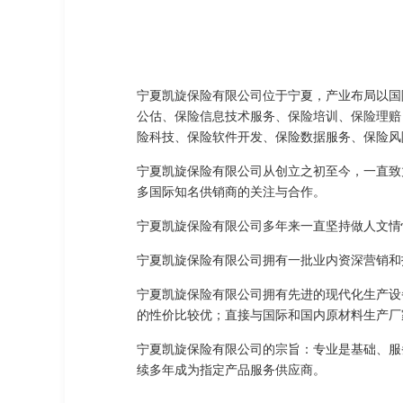
宁夏凯旋保险有限公司位于宁夏，产业布局以国际
公估、保险信息技术服务、保险培训、保险理赔
险科技、保险软件开发、保险数据服务、保险风
宁夏凯旋保险有限公司从创立之初至今，一直致
多国际知名供销商的关注与合作。
宁夏凯旋保险有限公司多年来一直坚持做人文情
宁夏凯旋保险有限公司拥有一批业内资深营销和
宁夏凯旋保险有限公司拥有先进的现代化生产设
的性价比较优；直接与国际和国内原材料生产厂
宁夏凯旋保险有限公司的宗旨：专业是基础、服
续多年成为指定产品服务供应商。