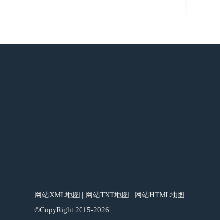
网站XML地图
|
网站TXT地图
|
网站HTML地图
©CopyRight 2015-2026