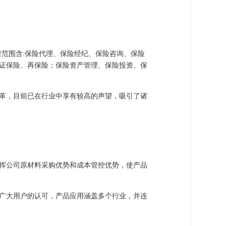
营范围含:保险代理、保险经纪、保险咨询、保险
证保险、再保险；保险资产管理、保险投资、保
。
革，目前已在行业中享有较高的声望，吸引了诸
挥公司原材料采购优势和成本管控优势，使产品
广大用户的认可，产品应用涵盖多个行业，并连