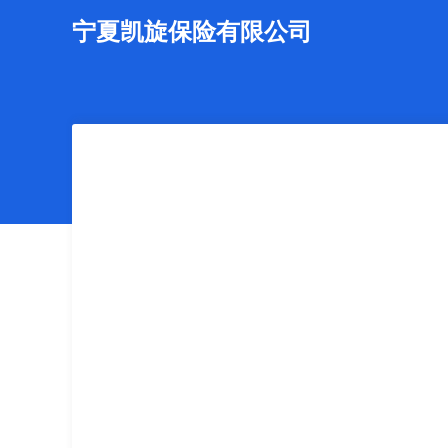
宁夏凯旋保险有限公司