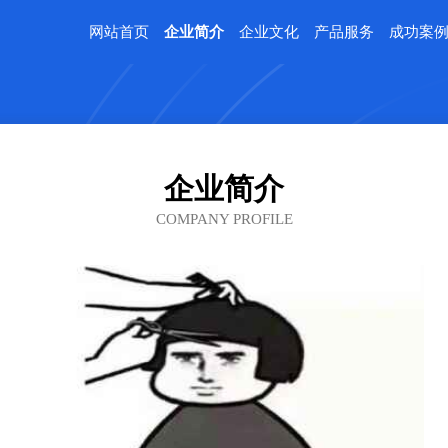
网站首页
企业简介
企业文化
产品服务
成功案
企业简介
COMPANY PROFILE