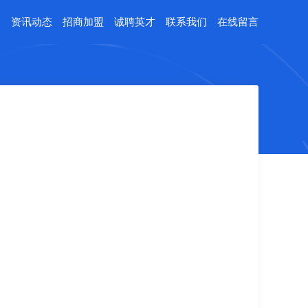
例
资讯动态
招商加盟
诚聘英才
联系我们
在线留言